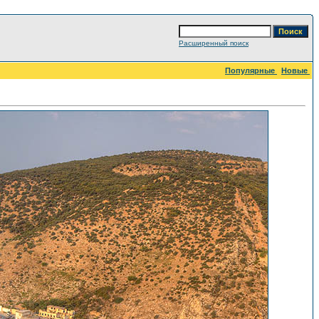
Расширенный поиск
Популярные
Новые