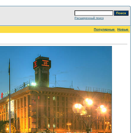
Расширенный поиск
Популярные
Новые