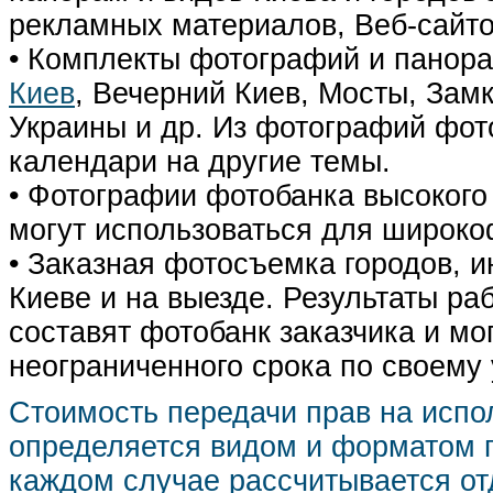
рекламных материалов, Веб-сайто
• Комплекты фотографий и панор
Киев
, Вечерний Киев, Мосты, Зам
Украины и др. Из фотографий фот
календари на другие темы.
• Фотографии фотобанка высокого
могут использоваться для широко
• Заказная фотосъемка городов, 
Киеве и на выезде. Результаты р
составят фотобанк заказчика и мо
неограниченного срока по своему
Стоимость передачи прав на испо
определяется видом и форматом п
каждом случае рассчитывается от