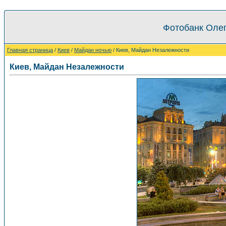
Фотобанк Олег
Главная страница
/
Киев
/
Майдан ночью
/ Киев, Майдан Незалежности
Киев, Майдан Незалежности