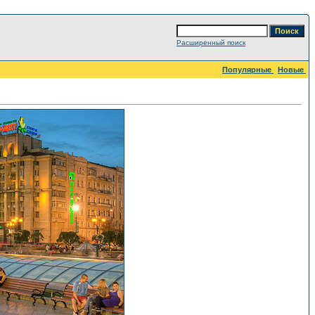
Расширенный поиск
Популярные
Новые