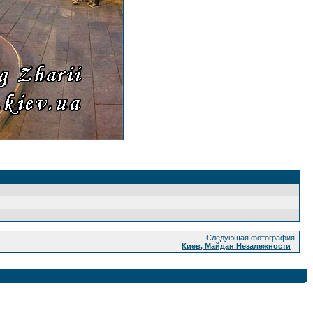
Следующая фотография:
Киев, Майдан Незалежности