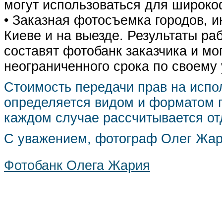
могут использоваться для широко
• Заказная фотосъемка городов, 
Киеве и на выезде. Результаты р
составят фотобанк заказчика и мо
неограниченного срока по своему
Стоимость передачи прав на испо
определяется видом и форматом п
каждом случае рассчитывается от
С уважением, фотограф Олег Жа
Фотобанк Олега Жария