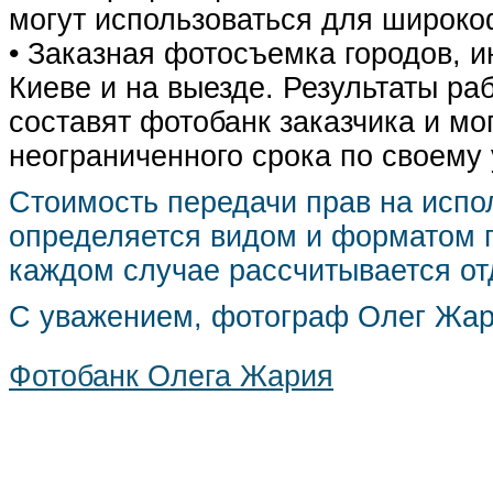
могут использоваться для широко
• Заказная фотосъемка городов, 
Киеве и на выезде. Результаты р
составят фотобанк заказчика и мо
неограниченного срока по своему
Стоимость передачи прав на испо
определяется видом и форматом п
каждом случае рассчитывается от
С уважением, фотограф Олег Жа
Фотобанк Олега Жария