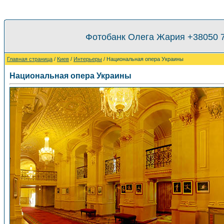
Фотобанк Олега Жария +38050 
Главная страница
/
Киев
/
Интерьеры
/ Национальная опера Украины
Национальная опера Украины