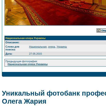
Национальная опера Украины
Описание:
Слова для
Национальная
,
опера
,
Украины
поиска:
Дата:
27.05.2015
Предыдущая фотография:
Национальная опера Украины
Уникальный фотобанк профес
Олега Жария