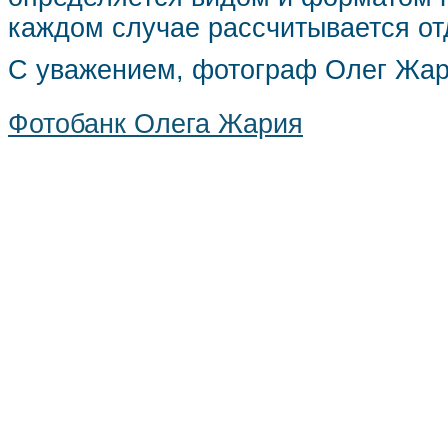
каждом случае рассчитывается от
С уважением, фотограф Олег Жа
Фотобанк Олега Жария