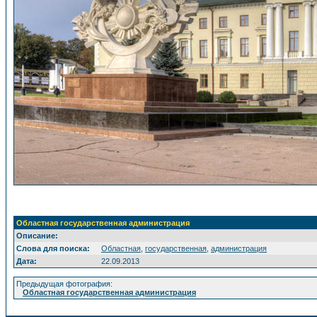
Областная государственная администрация
Описание:
Слова для поиска:
Областная
,
государственная
,
администрация
Дата:
22.09.2013
Предыдущая фотография:
Областная государственная администрация