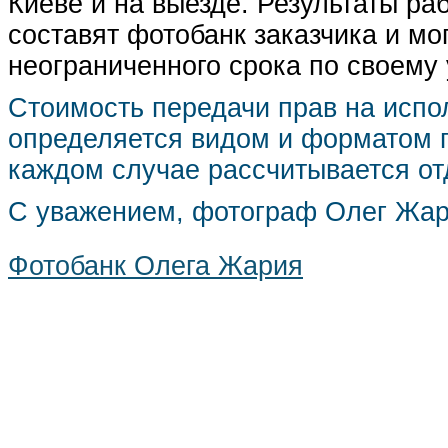
Киеве и на выезде. Результаты р
составят фотобанк заказчика и мо
неограниченного срока по своему
Стоимость передачи прав на испо
определяется видом и форматом п
каждом случае рассчитывается от
С уважением, фотограф Олег Жа
Фотобанк Олега Жария