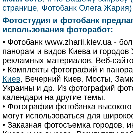
странице, Фотобанк Олега Жария
Фотостудия и фотобанк предла
использования фоторабот:
• Фотобанк www.zharii.kiev.ua - 
панорам и видов Киева и городов У
рекламных материалов, Веб-сайто
• Комплекты фотографий и панор
Киев
, Вечерний Киев, Мосты, Зам
Украины и др. Из фотографий фот
календари на другие темы.
• Фотографии фотобанка высокого
могут использоваться для широко
• Заказная фотосъемка городов, 