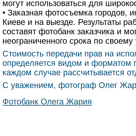
могут использоваться для широко
• Заказная фотосъемка городов, 
Киеве и на выезде. Результаты р
составят фотобанк заказчика и мо
неограниченного срока по своему
Стоимость передачи прав на испо
определяется видом и форматом п
каждом случае рассчитывается от
С уважением, фотограф Олег Жа
Фотобанк Олега Жария