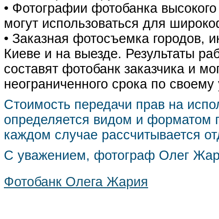
• Фотографии фотобанка высокого
могут использоваться для широко
• Заказная фотосъемка городов, 
Киеве и на выезде. Результаты р
составят фотобанк заказчика и мо
неограниченного срока по своему
Стоимость передачи прав на испо
определяется видом и форматом п
каждом случае рассчитывается от
С уважением, фотограф Олег Жа
Фотобанк Олега Жария