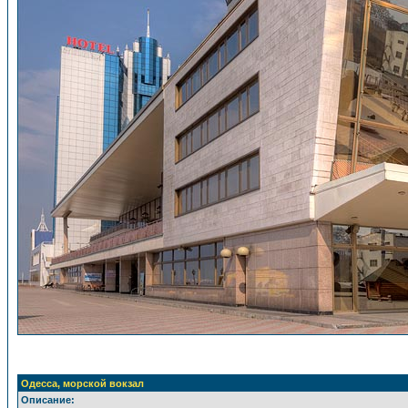
Одесса, морской вокзал
Описание: