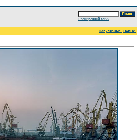
Расширенный поиск
Популярные
Новые