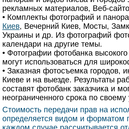
рекламных материалов, Веб-сайто
• Комплекты фотографий и панор
Киев
, Вечерний Киев, Мосты, Зам
Украины и др. Из фотографий фот
календари на другие темы.
• Фотографии фотобанка высокого
могут использоваться для широко
• Заказная фотосъемка городов, 
Киеве и на выезде. Результаты р
составят фотобанк заказчика и мо
неограниченного срока по своему
Стоимость передачи прав на испо
определяется видом и форматом п
каждом случае рассчитывается от