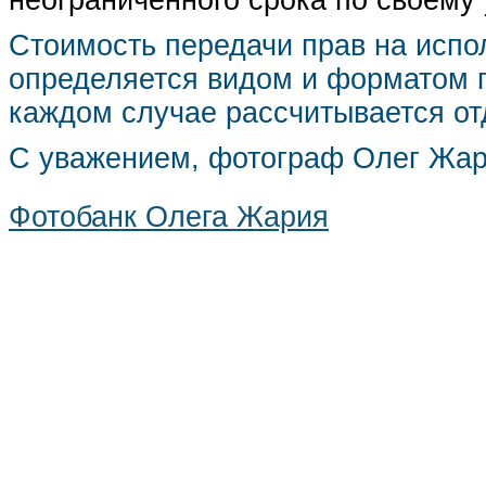
неограниченного срока по своему
Стоимость передачи прав на испо
определяется видом и форматом п
каждом случае рассчитывается от
С уважением, фотограф Олег Жа
Фотобанк Олега Жария