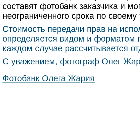
составят фотобанк заказчика и мо
неограниченного срока по своему
Стоимость передачи прав на испо
определяется видом и форматом п
каждом случае рассчитывается от
С уважением, фотограф Олег Жа
Фотобанк Олега Жария