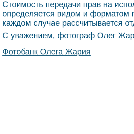
Стоимость передачи прав на испо
определяется видом и форматом п
каждом случае рассчитывается от
С уважением, фотограф Олег Жа
Фотобанк Олега Жария