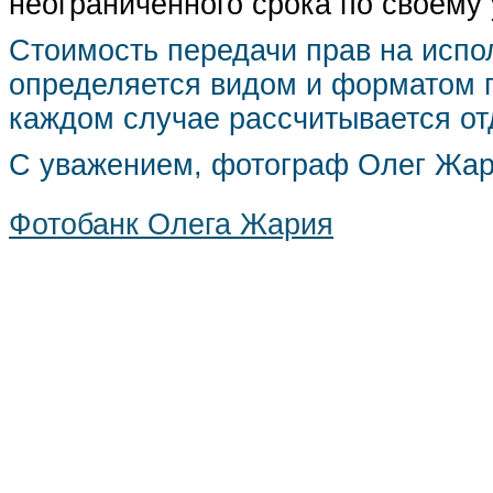
неограниченного срока по своему
Стоимость передачи прав на испо
определяется видом и форматом п
каждом случае рассчитывается от
С уважением, фотограф Олег Жа
Фотобанк Олега Жария