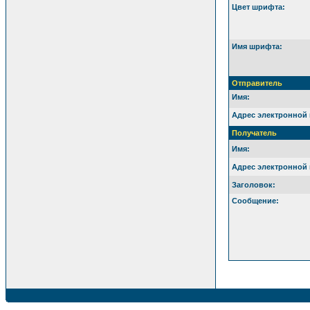
Цвет шрифта:
Имя шрифта:
Отправитель
Имя:
Адрес электронной 
Получатель
Имя:
Адрес электронной 
Заголовок:
Сообщение: