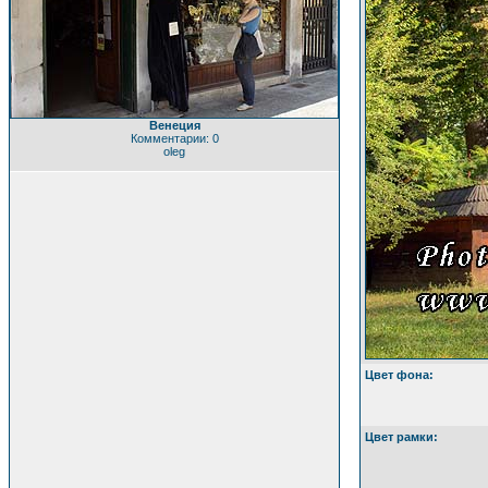
Венеция
Комментарии: 0
oleg
Цвет фона:
Цвет рамки: