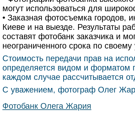
могут использоваться для широко
• Заказная фотосъемка городов, 
Киеве и на выезде. Результаты р
составят фотобанк заказчика и мо
неограниченного срока по своему
Стоимость передачи прав на испо
определяется видом и форматом п
каждом случае рассчитывается от
С уважением, фотограф Олег Жа
Фотобанк Олега Жария