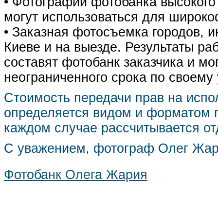
• Фотографии фотобанка высокого
могут использоваться для широко
• Заказная фотосъемка городов, 
Киеве и на выезде. Результаты р
составят фотобанк заказчика и мо
неограниченного срока по своему
Стоимость передачи прав на испо
определяется видом и форматом п
каждом случае рассчитывается от
С уважением, фотограф Олег Жа
Фотобанк Олега Жария