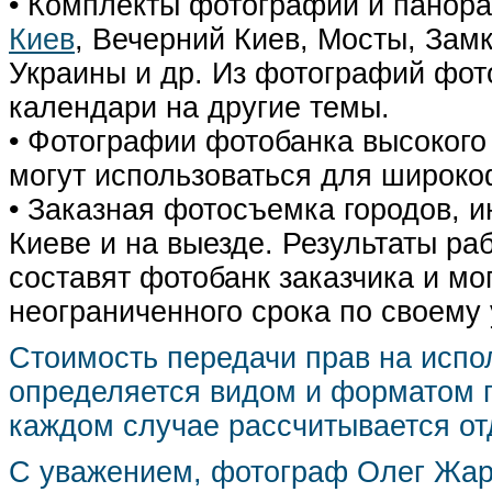
• Комплекты фотографий и панор
Киев
, Вечерний Киев, Мосты, Зам
Украины и др. Из фотографий фот
календари на другие темы.
• Фотографии фотобанка высокого
могут использоваться для широко
• Заказная фотосъемка городов, 
Киеве и на выезде. Результаты р
составят фотобанк заказчика и мо
неограниченного срока по своему
Стоимость передачи прав на испо
определяется видом и форматом п
каждом случае рассчитывается от
С уважением, фотограф Олег Жа