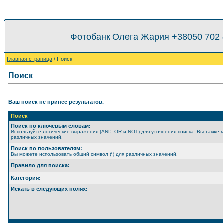
Фотобанк Олега Жария +38050 702
Главная страница
/ Поиск
Поиск
Ваш поиск не принес результатов.
Поиск
Поиск по ключевым словам:
Используйте логические выражения (AND, OR и NOT) для уточнения поиска. Вы также 
различных значений.
Поиск по пользователям:
Вы можете использовать общий символ (*) для различных значений.
Правило для поиска:
Категория:
Искать в следующих полях: