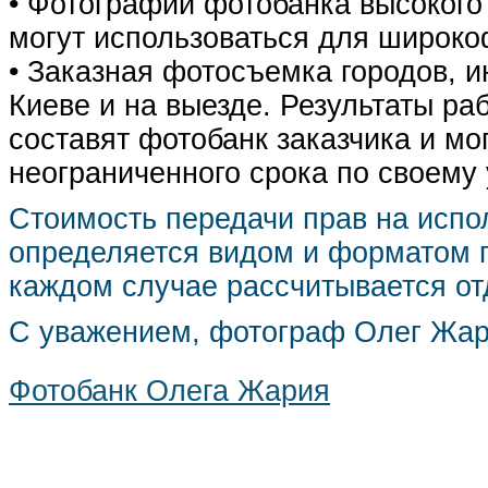
• Фотографии фотобанка высокого
могут использоваться для широко
• Заказная фотосъемка городов, 
Киеве и на выезде. Результаты р
составят фотобанк заказчика и мо
неограниченного срока по своему
Стоимость передачи прав на испо
определяется видом и форматом п
каждом случае рассчитывается от
С уважением, фотограф Олег Жа
Фотобанк Олега Жария