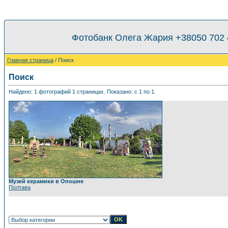
Фотобанк Олега Жария +38050 702
Главная страница
/ Поиск
Поиск
Найдено: 1 фотографий 1 страницах. Показано: с 1 по 1.
Музей керамики в Опошне
Полтава