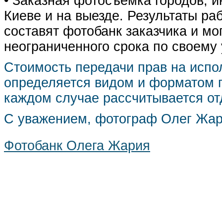
• Заказная фотосъемка городов, 
Киеве и на выезде. Результаты р
составят фотобанк заказчика и мо
неограниченного срока по своему
Стоимость передачи прав на испо
определяется видом и форматом п
каждом случае рассчитывается от
С уважением, фотограф Олег Жа
Фотобанк Олега Жария