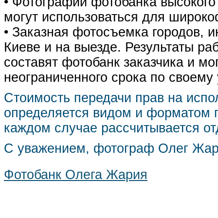
• Фотографии фотобанка высокого
могут использоваться для широко
• Заказная фотосъемка городов, 
Киеве и на выезде. Результаты р
составят фотобанк заказчика и мо
неограниченного срока по своему
Стоимость передачи прав на испо
определяется видом и форматом п
каждом случае рассчитывается от
С уважением, фотограф Олег Жа
Фотобанк Олега Жария