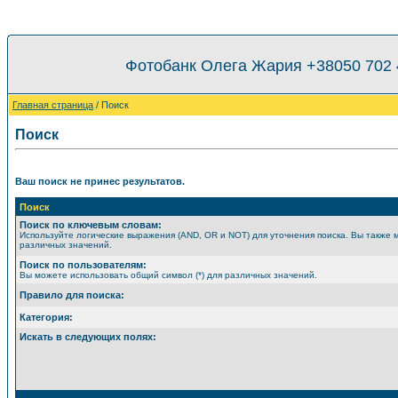
Фотобанк Олега Жария +38050 702
Главная страница
/ Поиск
Поиск
Ваш поиск не принес результатов.
Поиск
Поиск по ключевым словам:
Используйте логические выражения (AND, OR и NOT) для уточнения поиска. Вы также 
различных значений.
Поиск по пользователям:
Вы можете использовать общий символ (*) для различных значений.
Правило для поиска:
Категория:
Искать в следующих полях: