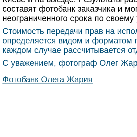
составят фотобанк заказчика и мо
неограниченного срока по своему
Стоимость передачи прав на испо
определяется видом и форматом п
каждом случае рассчитывается от
С уважением, фотограф Олег Жа
Фотобанк Олега Жария