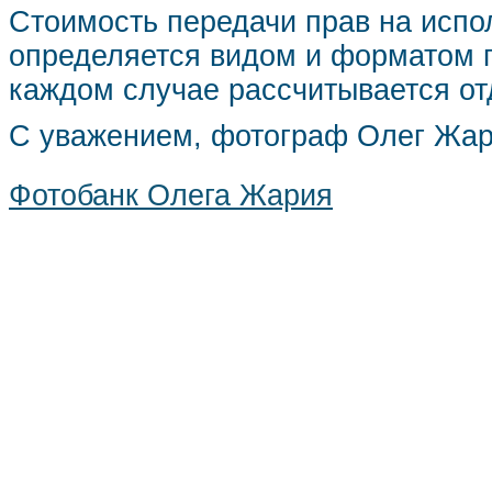
Стоимость передачи прав на испо
определяется видом и форматом п
каждом случае рассчитывается от
С уважением, фотограф Олег Жа
Фотобанк Олега Жария