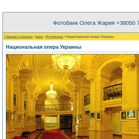
Фотобанк Олега Жария +38050 
Главная страница
/
Киев
/
Интерьеры
/ Национальная опера Украины
Национальная опера Украины