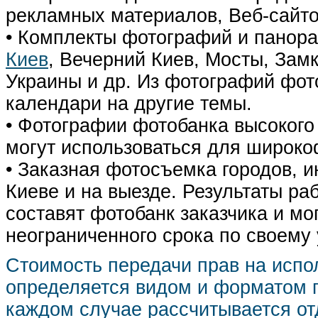
рекламных материалов, Веб-сайто
• Комплекты фотографий и панор
Киев
, Вечерний Киев, Мосты, Зам
Украины и др. Из фотографий фот
календари на другие темы.
• Фотографии фотобанка высокого
могут использоваться для широко
• Заказная фотосъемка городов, 
Киеве и на выезде. Результаты р
составят фотобанк заказчика и мо
неограниченного срока по своему
Стоимость передачи прав на испо
определяется видом и форматом п
каждом случае рассчитывается от