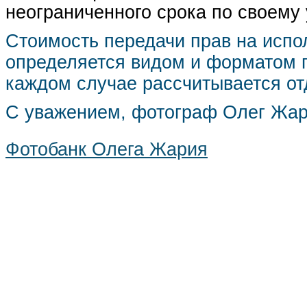
неограниченного срока по своему
Стоимость передачи прав на испо
определяется видом и форматом п
каждом случае рассчитывается от
С уважением, фотограф Олег Жа
Фотобанк Олега Жария