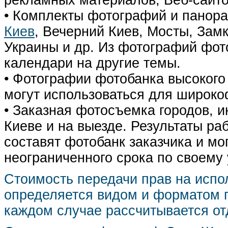
рекламных материалов, Веб-сайто
• Комплекты фотографий и панор
Киев
, Вечерний Киев, Мосты, Зам
Украины и др. Из фотографий фот
календари на другие темы.
• Фотографии фотобанка высокого
могут использоваться для широко
• Заказная фотосъемка городов, 
Киеве и на выезде. Результаты р
составят фотобанк заказчика и мо
неограниченного срока по своему
Стоимость передачи прав на испо
определяется видом и форматом п
каждом случае рассчитывается от