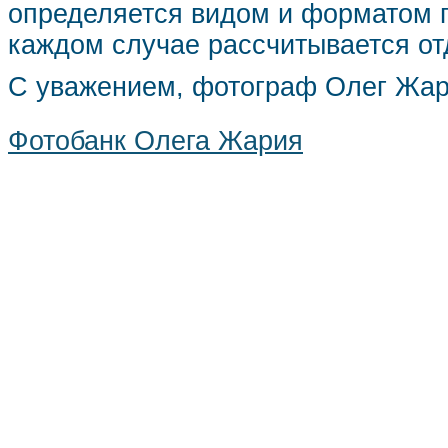
определяется видом и форматом п
каждом случае рассчитывается от
С уважением, фотограф Олег Жа
Фотобанк Олега Жария