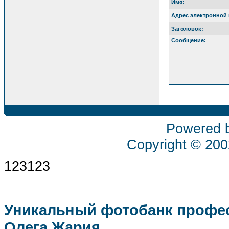
Имя:
Адрес электронной 
Заголовок:
Сообщение:
Powered 
Copyright © 20
123123
Уникальный фотобанк профес
Олега Жария