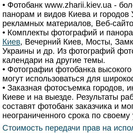
• Фотобанк www.zharii.kiev.ua - 
панорам и видов Киева и городов У
рекламных материалов, Веб-сайто
• Комплекты фотографий и панор
Киев
, Вечерний Киев, Мосты, Зам
Украины и др. Из фотографий фот
календари на другие темы.
• Фотографии фотобанка высокого
могут использоваться для широко
• Заказная фотосъемка городов, 
Киеве и на выезде. Результаты р
составят фотобанк заказчика и мо
неограниченного срока по своему
Стоимость передачи прав на испо