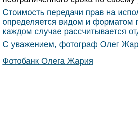
Стоимость передачи прав на испо
определяется видом и форматом п
каждом случае рассчитывается от
С уважением, фотограф Олег Жа
Фотобанк Олега Жария